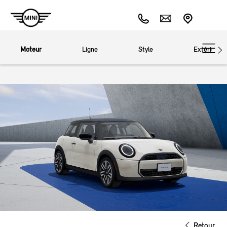
Moteur
Ligne
Style
Extérieur
Retour