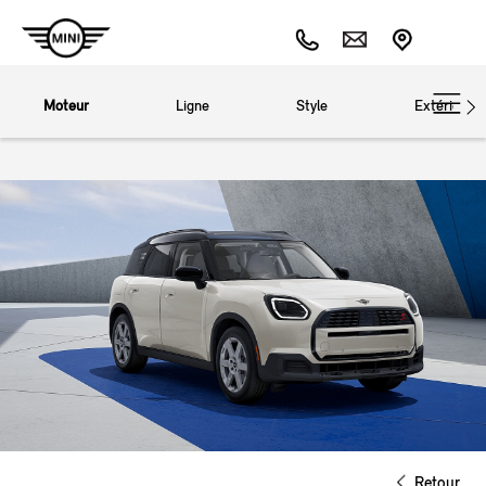
Moteur
Ligne
Style
Extérieur
Retour